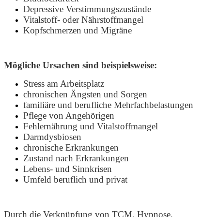
Depressive Verstimmungszustände
Vitalstoff- oder Nährstoffmangel
Kopfschmerzen und Migräne
Mögliche Ursachen sind beispielsweise:
Stress am Arbeitsplatz
chronischen Ängsten und Sorgen
familiäre und berufliche Mehrfachbelastungen
Pflege von Angehörigen
Fehlernährung und Vitalstoffmangel
Darmdysbiosen
chronische Erkrankungen
Zustand nach Erkrankungen
Lebens- und Sinnkrisen
Umfeld beruflich und privat
Durch die Verknüpfung von TCM, Hypnose,