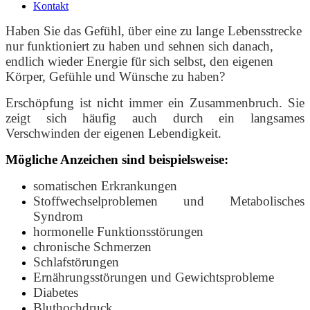
Kontakt
Haben Sie das Gefühl, über eine zu lange Lebensstrecke
nur funktioniert zu haben und sehnen sich danach,
endlich wieder Energie für sich selbst, den eigenen
Körper, Gefühle und Wünsche zu haben?
Erschöpfung ist nicht immer ein Zusammenbruch. Sie
zeigt sich häufig auch durch ein langsames
Verschwinden der eigenen Lebendigkeit.
Mögliche Anzeichen sind beispielsweise:
somatischen Erkrankungen
Stoffwechselproblemen und Metabolisches
Syndrom
hormonelle Funktionsstörungen
chronische Schmerzen
Schlafstörungen
Ernährungsstörungen und Gewichtsprobleme
Diabetes
Bluthochdruck